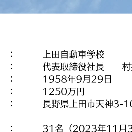
 ： 上田自動車学校
： 代表取締役社長 村
 1958年9月29日
： 1250万円
： 長野県上田市天神3-10
： 31名（2023年11月3