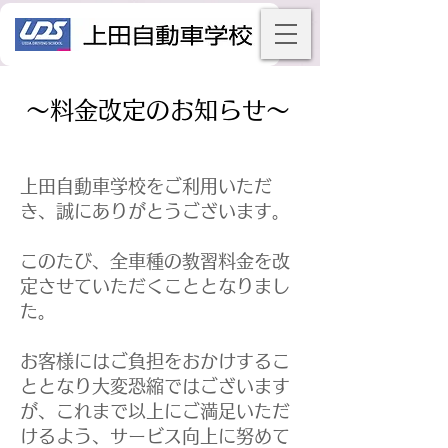
～料金改定のお知らせ～
​上田自動車学校をご利用いただ
き、誠にありがとうございます。
​このたび、全車種の教習料金を改
定させていただくこととなりまし
た。
お客様にはご負担をおかけするこ
ととなり大変恐縮ではございます
が、これまで以上にご満足いただ
けるよう、サービス向上に努めて