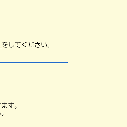
）
をしてください。
きます。
ん。