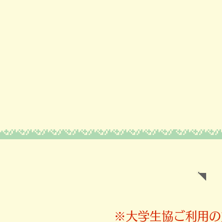
​※大学生協ご利用