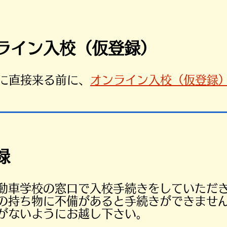
ンライン入校（仮登録）
所に直接来る前に、
オンライン入校（仮登録
録
動車学校の窓口で入校手続きをしていただ
の持ち物に不備があると手続きができませ
がないようにお越し下さい。