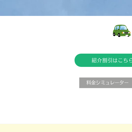
紹介割引はこち
料金シミュレーター