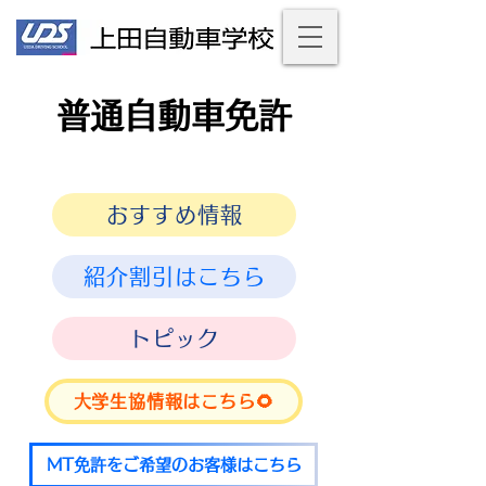
普通自動車免許
おすすめ情報
紹介割引はこちら
トピック
大学生協情報はこちら🌻
MT免許をご希望のお客様はこちら