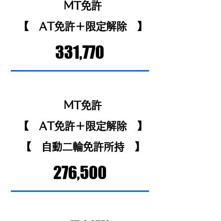
MT免許
​【 AT免許＋限定解除 】
​331,770
MT免許
​【 AT免許＋限定解除 】
​【 自動二輪免許所持 】
276,500