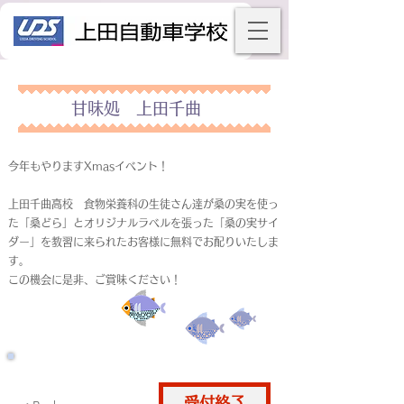
甘味処 上田千曲
今年もやりますXmasイベント！
上田千曲高校 食物栄養科の生徒さん達が桑の実を使っ
た「桑どら」とオリジナルラベルを張った「桑の実サイ
ダー」を教習に来られたお客様に無料でお配りいたしま
す。
この機会に是非、ご賞味ください！
受付終了