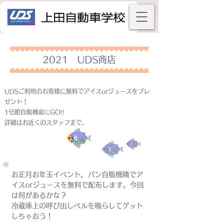
2021 UDS商店
UDSご利用のお客様に無料でアイスorジュースをプレ
ゼント！
1号館自販機前にGO!!
詳細はお近くのスタッフまで。
お正月お年玉イベント。パン自販機隣でア
イスorジュースを無料で配布します。今回
は何があるかな？
冷蔵庫上の呼び出しベルを鳴らしてゲット
しちゃおう！