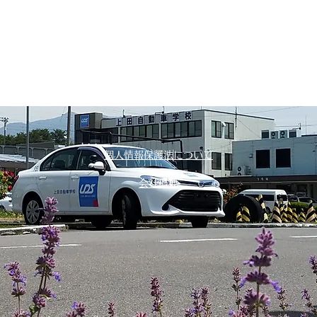
個人情報保護法について
会社概要