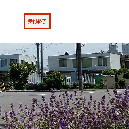
仮申込
受付終了