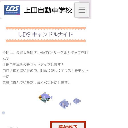
UDS キャンドルナイト
今回は、長野大学MIZUMATCHサークルとタッグを組
んで
上田自動車学校をライトアップします！
コロナ禍で暗い世の中、明るく楽しくテラス！をモット
ーに
皆様に喜んでいただけるイベントにします。
受付終了