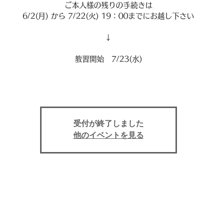
ご本人様の残りの手続きは
6/2(月) から 7/22(火) 19：00までにお越し下さい
↓
教習開始 7/23(水)
受付が終了しました
他のイベントを見る