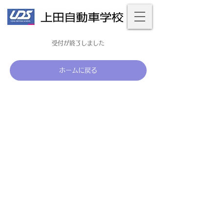
受付が終了しました
ホームに戻る
個人情報保護法について