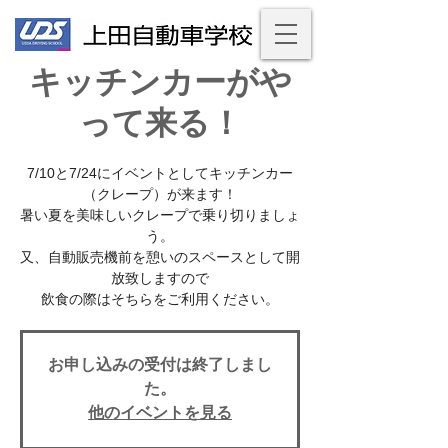
キッチンカーがや
って来る！
7/10と7/24にイベントとしてキッチンカー
（クレープ）が来ます！
暑い夏を美味しいクレープで乗り切りましょ
う。
又、自動販売機前を憩いのスペースとして開
放致しますので
飲食の際はそちらをご利用ください。
お申し込みの受付は終了しまし
た。
他のイベントを見る