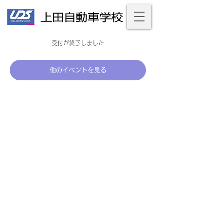
受付が終了しました
他のイベントを見る
個人情報保護法について