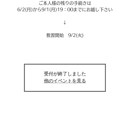
ご本人様の残りの手続きは
6/2(月)から9/1(月)19：00までにお越し下さい
↓
教習開始 9/2(火)
受付が終了しました
他のイベントを見る