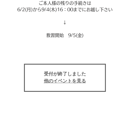
ご本人様の残りの手続きは
6/2(月)から9/4(木)16：00までにお越し下さい
↓
教習開始 9/5(金)
受付が終了しました
他のイベントを見る