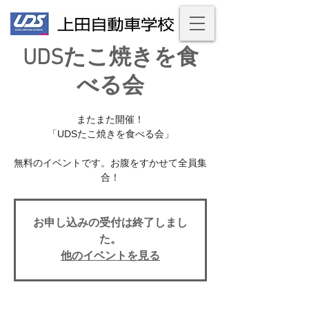
UDSたこ焼きを食
べる会
またまた開催！
「UDSたこ焼きを食べる会」
無料のイベントです。お腹をすかせて全員集
合！
お申し込みの受付は終了しまし
た。
他のイベントを見る