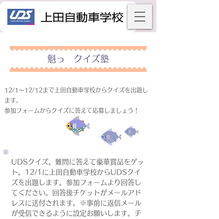
魁っ クイズ塾
12/1～12/12まで上田自動車学校からクイズを出題し
ます。
参加フォームからクイズに答えて応募しましょう！
UDSクイズ。難問に答えて豪華賞品をゲッ
ト。12/1に上田自動車学校からUDSクイ
ズを出題します。参加フォームより回答し
てください。回答後チケットがメールアド
レスに送付されます。※事前に返信メール
が受信できるように設定お願いします。チ